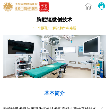
胸腔镜微创技术
“一个微孔”，解决胸外科难题
基本简介