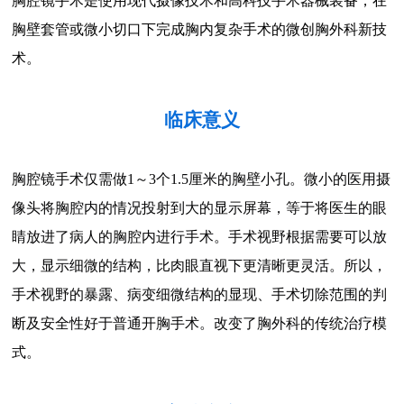
胸腔镜手术是使用现代摄像技术和高科技手术器械装备，在
胸壁套管或微小切口下完成胸内复杂手术的微创胸外科新技
术。
临床意义
胸腔镜手术仅需做1～3个1.5厘米的胸壁小孔。微小的医用摄
像头将胸腔内的情况投射到大的显示屏幕，等于将医生的眼
睛放进了病人的胸腔内进行手术。手术视野根据需要可以放
大，显示细微的结构，比肉眼直视下更清晰更灵活。所以，
手术视野的暴露、病变细微结构的显现、手术切除范围的判
断及安全性好于普通开胸手术。改变了胸外科的传统治疗模
式。