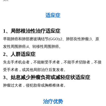
适应症
1、局部根治性治疗适应症
早期肺癌和肺部磨玻璃结节(GGO);2、肺部良性肿瘤;3、原
发性周围肺癌;4、转移性周围肺癌。
2、人群适应症
失去手术机会者，不能耐受手术者，不能手术切除者，不接
受手术者，或其他局部治疗后复发者。
3、姑息减少肿瘤负荷或减轻症状适应症
肿瘤过大者，侵犯肋骨或胸椎椎体者。
治疗优势